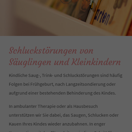
Schluckstörungen von
Säuglingen und Kleinkindern
Kindliche Saug-, Trink- und Schluckstörungen sind häufig
Folgen bei Frühgeburt, nach Langzeitsondierung oder
aufgrund einer bestehenden Behinderung des Kindes.
In ambulanter Therapie oder als Hausbesuch
unterstützen wir Sie dabei, das Saugen, Schlucken oder
Kauen Ihres Kindes wieder anzubahnen. In enger