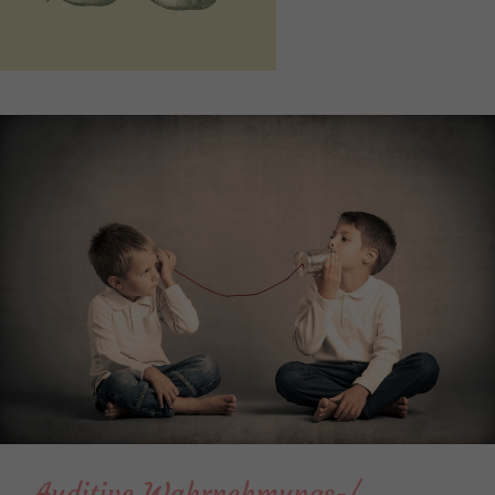
Auditive Wahrnehmungs-/