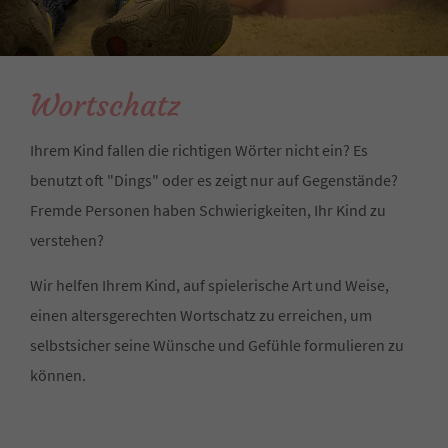
Wortschatz
Ihrem Kind fallen die richtigen Wörter nicht ein? Es
benutzt oft "Dings" oder es zeigt nur auf Gegenstände?
Fremde Personen haben Schwierigkeiten, Ihr Kind zu
verstehen?
Wir helfen Ihrem Kind, auf spielerische Art und Weise,
einen altersgerechten Wortschatz zu erreichen, um
selbstsicher seine Wünsche und Gefühle formulieren zu
können.