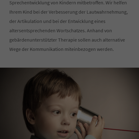
Sprechentwicklung von Kindern mitbetroffen. Wir helfen
Ihrem Kind bei der Verbesserung der Lautwahrnehmung,
der Artikulation und bei der Entwicklung eines
altersentsprechenden Wortschatzes. Anhand von
gebärdenunterstützter Therapie sollen auch alternative
Wege der Kommunikation miteinbezogen werden.