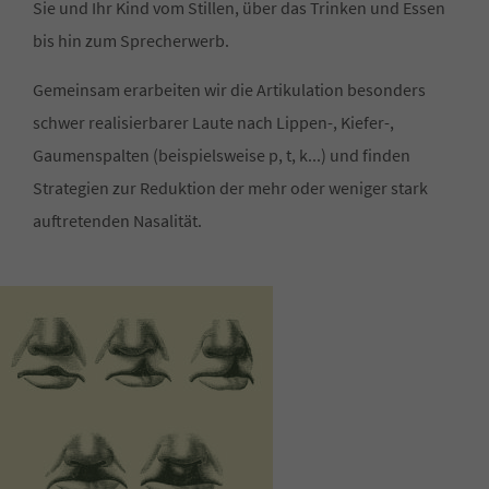
Sie und Ihr Kind vom Stillen, über das Trinken und Essen
bis hin zum Sprecherwerb.
Gemeinsam erarbeiten wir die Artikulation besonders
schwer realisierbarer Laute nach Lippen-, Kiefer-,
Gaumenspalten (beispielsweise p, t, k...) und finden
Strategien zur Reduktion der mehr oder weniger stark
auftretenden Nasalität.