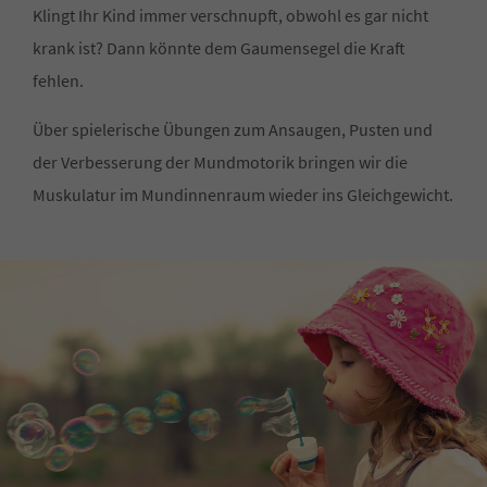
Klingt Ihr Kind immer verschnupft, obwohl es gar nicht
krank ist? Dann könnte dem Gaumensegel die Kraft
fehlen.
Über spielerische Übungen zum Ansaugen, Pusten und
der Verbesserung der Mundmotorik bringen wir die
Muskulatur im Mundinnenraum wieder ins Gleichgewicht.