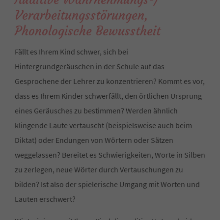
Verarbeitungsstörungen,
Phonologische Bewusstheit
Fällt es Ihrem Kind schwer, sich bei
Hintergrundgeräuschen in der Schule auf das
Gesprochene der Lehrer zu konzentrieren? Kommt es vor,
dass es Ihrem Kinder schwerfällt, den örtlichen Ursprung
eines Geräusches zu bestimmen? Werden ähnlich
klingende Laute vertauscht (beispielsweise auch beim
Diktat) oder Endungen von Wörtern oder Sätzen
weggelassen? Bereitet es Schwierigkeiten, Worte in Silben
zu zerlegen, neue Wörter durch Vertauschungen zu
bilden? Ist also der spielerische Umgang mit Worten und
Lauten erschwert?