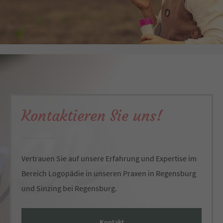
Kontaktieren Sie uns!
Vertrauen Sie auf unsere Erfahrung und Expertise im
Bereich Logopädie in unseren Praxen in Regensburg
und Sinzing bei Regensburg.
Kontakt