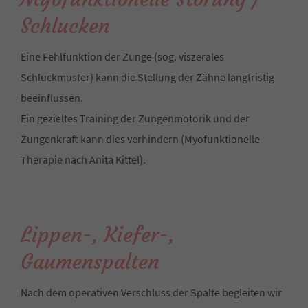
Schlucken
Eine Fehlfunktion der Zunge (sog. viszerales
Schluckmuster) kann die Stellung der Zähne langfristig
beeinflussen.
Ein gezieltes Training der Zungenmotorik und der
Zungenkraft kann dies verhindern (Myofunktionelle
Therapie nach Anita Kittel).
Lippen-, Kiefer-,
Gaumenspalten
Nach dem operativen Verschluss der Spalte begleiten wir