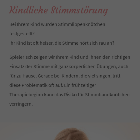
Kindliche Stimmstörung
Bei Ihrem Kind wurden Stimmlippenknötchen
festgestellt?
Ihr Kind ist oft heiser, die Stimme hört sich rau an?
Spielerisch zeigen wir Ihrem Kind und Ihnen den richtigen
Einsatz der Stimme mit ganzkörperlichen Übungen, auch
für zu Hause. Gerade bei Kindern, die viel singen, tritt
diese Problematik oft auf. Ein frühzeitiger
Therapiebeginn kann das Risiko für Stimmbandknötchen
verringern.