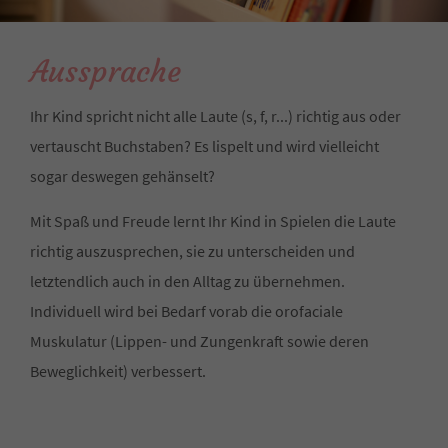
Aussprache
Ihr Kind spricht nicht alle Laute (s, f, r...) richtig aus oder
vertauscht Buchstaben? Es lispelt und wird vielleicht
sogar deswegen gehänselt?
Mit Spaß und Freude lernt Ihr Kind in Spielen die Laute
richtig auszusprechen, sie zu unterscheiden und
letztendlich auch in den Alltag zu übernehmen.
Individuell wird bei Bedarf vorab die orofaciale
Muskulatur (Lippen- und Zungenkraft sowie deren
Beweglichkeit) verbessert.