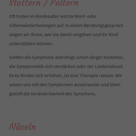
Stottern / Poltern
Oft treten im Kindesalter leichte Wort- oder
Silbenwiederholungen auf. In einem Beratungsgespräch
zeigen wir Ihnen, wie Sie damit umgehen und Ihr Kind
unterstützen können.
Sollten die Symptome allerdings schon länger bestehen,
die Symptomatik sich verstärken oder der Leidensdruck
Ihres Kindes sich erhöhen, ist eine Therapie ratsam. Wir
setzen uns mit den Symptomen auseinander und üben
gezielt die Veränderbarkeit des Sprechens.
Näseln