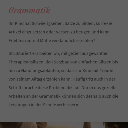
Grammatik
Ihr Kind hat Schwierigkeiten, Sätze zu bilden, korrekte
Artikel einzusetzen oder Verben zu beugen und kann
Erlebtes nur mit Mühe verständlich erzählen?
Strukturiert erarbeiten wir, mit gezielt ausgewählten
Therapieansätzen, den Satzbau von einfachen Sätzen bis
hin zu Handlungsabläufen, so dass Ihr Kind mit Freude
von seinem Alltag erzählen kann. Häufig tritt auch in der
Schriftsprache diese Problematik auf. Durch das gezielte
Arbeiten an der Grammatik können sich deshalb auch die
Leistungen in der Schule verbessern.