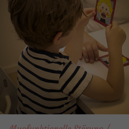
Myofunktionelle Störung /